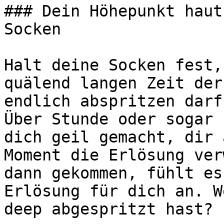
### Dein Höhepunkt haut
Socken

Halt deine Socken fest,
quälend langen Zeit der
endlich abspritzen darf
Über Stunde oder sogar 
dich geil gemacht, dir 
Moment die Erlösung ver
dann gekommen, fühlt es
Erlösung für dich an. W
deep abgespritzt hast?
