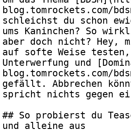
blog.tomrockets.com/bds
schleichst du schon ewi
ums Kaninchen? So wirkl
aber doch nicht? Hey, m
auf softe Weise testen,
Unterwerfung und [Domin
blog.tomrockets.com/bds
gefällt. Abbrechen könn
spricht nichts gegen ei
## So probierst du Teas
und alleine aus
