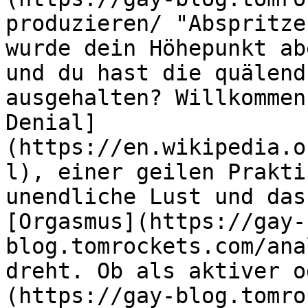
produzieren/ "Abspritze
wurde dein Höhepunkt ab
und du hast die quälend
ausgehalten? Willkommen
Denial]
(https://en.wikipedia.o
l), einer geilen Prakti
unendliche Lust und das
[Orgasmus](https://gay-
blog.tomrockets.com/ana
dreht. Ob als aktiver o
(https://gay-blog.tomro