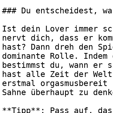
### Du entscheidest, wa
Ist dein Lover immer sc
nervt dich, dass er kom
hast? Dann dreh den Spi
dominante Rolle. Indem 
bestimmst du, wann er s
hast alle Zeit der Welt
erstmal orgasmusbereit 
Sahne überhaupt zu denk
**Tipp**: Pass auf, das