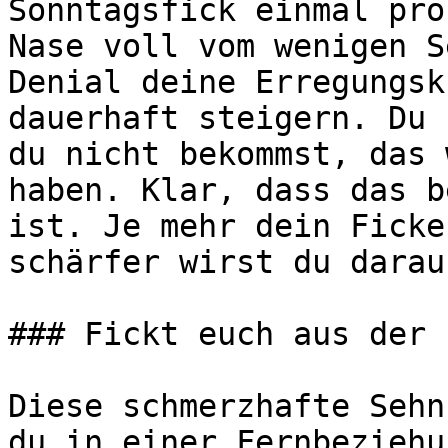
Sonntagsfick einmal pro
Nase voll vom wenigen S
Denial deine Erregungsk
dauerhaft steigern. Du 
du nicht bekommst, das 
haben. Klar, dass das b
ist. Je mehr dein Ficke
schärfer wirst du darauf
### Fickt euch aus der 
Diese schmerzhafte Sehn
du in einer Fernbeziehu