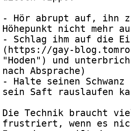
- Hör abrupt auf, ihn z
Höhepunkt nicht mehr au
- Schlag ihm auf die Ei
(https://gay-blog.tomro
"Hoden") und unterbrich
nach Absprache)

- Halte seinen Schwanz 
sein Saft rauslaufen kan
Die Technik braucht vie
frustriert, wenn es nic