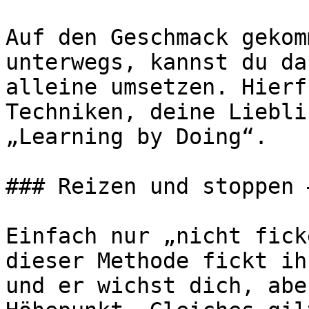
Auf den Geschmack gekom
unterwegs, kannst du da
alleine umsetzen. Hierf
Techniken, deine Liebli
„Learning by Doing“.

### Reizen und stoppen 
Einfach nur „nicht fick
dieser Methode fickt ih
und er wichst dich, abe