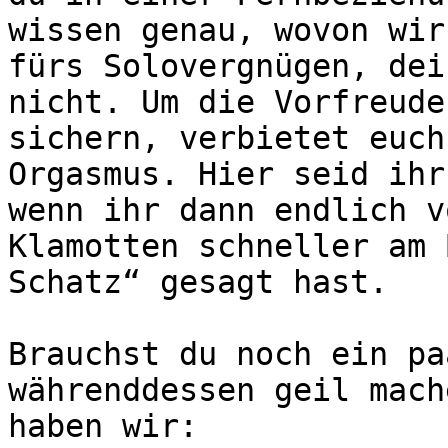
wissen genau, wovon wir
fürs Solovergnügen, dei
nicht. Um die Vorfreude
sichern, verbietet euch
Orgasmus. Hier seid ihr
wenn ihr dann endlich v
Klamotten schneller am 
Schatz“ gesagt hast.

Brauchst du noch ein pa
währenddessen geil mach
haben wir:
