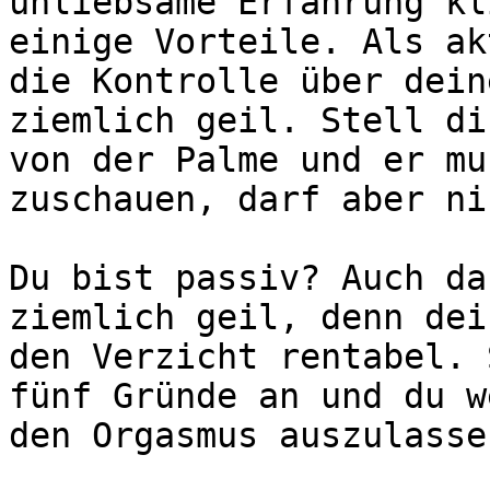
unliebsame Erfahrung kl
einige Vorteile. Als ak
die Kontrolle über dein
ziemlich geil. Stell di
von der Palme und er mu
zuschauen, darf aber ni
Du bist passiv? Auch da
ziemlich geil, denn dei
den Verzicht rentabel. 
fünf Gründe an und du w
den Orgasmus auszulassen