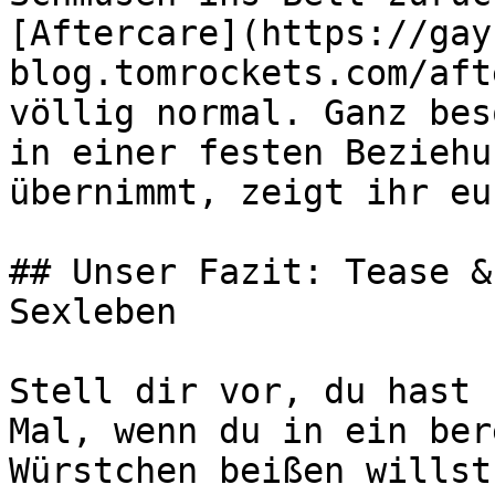
[Aftercare](https://gay
blog.tomrockets.com/aft
völlig normal. Ganz bes
in einer festen Beziehu
übernimmt, zeigt ihr eu
## Unser Fazit: Tease &
Sexleben

Stell dir vor, du hast 
Mal, wenn du in ein ber
Würstchen beißen willst