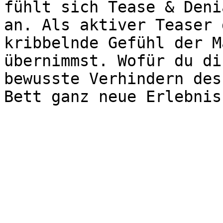
fühlt sich Tease & Deni
an. Als aktiver Teaser 
kribbelnde Gefühl der M
übernimmst. Wofür du di
bewusste Verhindern des