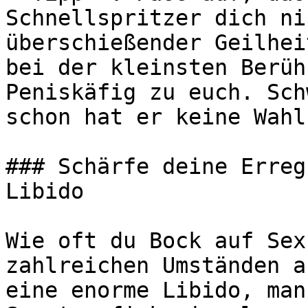
Schnellspritzer dich ni
überschießender Geilhei
bei der kleinsten Berüh
Peniskäfig zu euch. Sch
schon hat er keine Wahl
### Schärfe deine Erreg
Libido

Wie oft du Bock auf Sex
zahlreichen Umständen a
eine enorme Libido, man