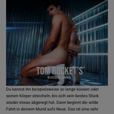
Du kannst ihn beispielsweise so lange küssen oder
seinen Körper streicheln, bis sich sein bestes Stück
wieder etwas abgeregt hat. Dann beginnt die wilde
Fahrt in deinem Mund aufs Neue. Das ist eine sehr