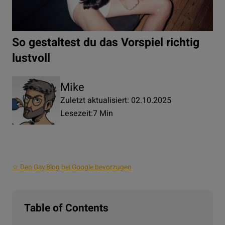
So gestaltest du das Vorspiel richtig
lustvoll
Mike
Zuletzt aktualisiert: 02.10.2025
Lesezeit:
7 Min
☆ Den Gay Blog bei Google bevorzugen
Table of Contents