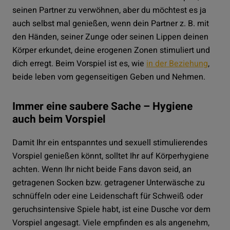
seinen Partner zu verwöhnen, aber du möchtest es ja
auch selbst mal genießen, wenn dein Partner z. B. mit
den Händen, seiner Zunge oder seinen Lippen deinen
Körper erkundet, deine erogenen Zonen stimuliert und
dich erregt. Beim Vorspiel ist es, wie
in der Beziehung
,
beide leben vom gegenseitigen Geben und Nehmen.
Immer eine saubere Sache – Hygiene
auch beim Vorspiel
Damit Ihr ein entspanntes und sexuell stimulierendes
Vorspiel genießen könnt, solltet Ihr auf Körperhygiene
achten. Wenn Ihr nicht beide Fans davon seid, an
getragenen Socken bzw. getragener Unterwäsche zu
schnüffeln oder eine Leidenschaft für Schweiß oder
geruchsintensive Spiele habt, ist eine Dusche vor dem
Vorspiel angesagt. Viele empfinden es als angenehm,