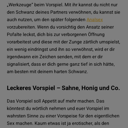
„Werkzeuge“ beim Vorspiel. Mit ihr kannst du nicht nur
den Schwanz deines Partners verwöhnen, du kannst sie
auch nutzen, um den später folgenden
Analsex
vorzubereiten. Wenn du vorsichtig den Ansatz seiner
Pofalte leckst, dich bis zur verborgenen Öffnung
vorarbeitest und diese mit der Zunge zärtlich umspielst,
ein wenig eindringst und ihn so verwöhnst, wird er dir
irgendwann ein Zeichen senden, mit dem er dir
signalisiert, dass er dich gerne ganz tief in sich hätte,
am besten mit deinem harten Schwanz.
Leckeres Vorspiel – Sahne, Honig und Co.
Das Vorspiel soll Appetit auf mehr machen. Das
könntest du wörtlich nehmen und euer Vorspiel im
wahrsten Sinne zu einer Vorspeise für den eigentlichen
Sex machen. Kaum etwas ist ja erotischer, als den