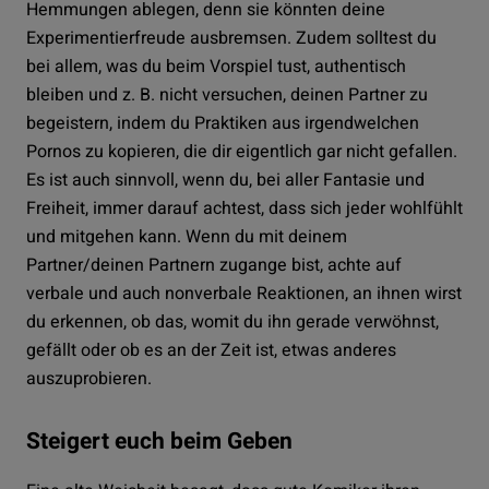
Hemmungen ablegen, denn sie könnten deine
Experimentierfreude ausbremsen. Zudem solltest du
bei allem, was du beim Vorspiel tust, authentisch
bleiben und z. B. nicht versuchen, deinen Partner zu
begeistern, indem du Praktiken aus irgendwelchen
Pornos zu kopieren, die dir eigentlich gar nicht gefallen.
Es ist auch sinnvoll, wenn du, bei aller Fantasie und
Freiheit, immer darauf achtest, dass sich jeder wohlfühlt
und mitgehen kann. Wenn du mit deinem
Partner/deinen Partnern zugange bist, achte auf
verbale und auch nonverbale Reaktionen, an ihnen wirst
du erkennen, ob das, womit du ihn gerade verwöhnst,
gefällt oder ob es an der Zeit ist, etwas anderes
auszuprobieren.
Steigert euch beim Geben