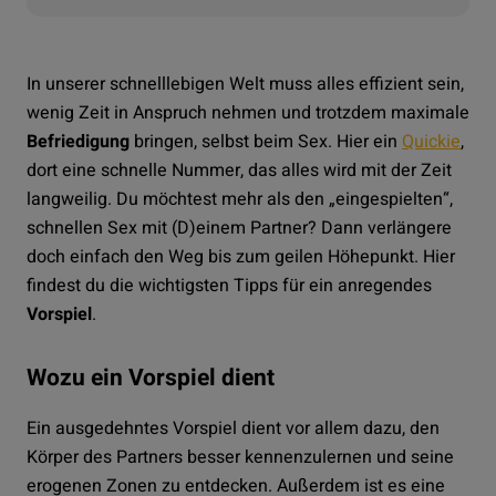
In unserer schnelllebigen Welt muss alles effizient sein,
wenig Zeit in Anspruch nehmen und trotzdem maximale
Befriedigung
bringen, selbst beim Sex. Hier ein
Quickie
,
dort eine schnelle Nummer, das alles wird mit der Zeit
langweilig. Du möchtest mehr als den „eingespielten“,
schnellen Sex mit (D)einem Partner? Dann verlängere
doch einfach den Weg bis zum geilen Höhepunkt. Hier
findest du die wichtigsten Tipps für ein anregendes
Vorspiel
.
Wozu ein Vorspiel dient
Ein ausgedehntes Vorspiel dient vor allem dazu, den
Körper des Partners besser kennenzulernen und seine
erogenen Zonen zu entdecken. Außerdem ist es eine