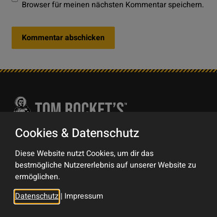
Browser für meinen nächsten Kommentar speichern.
Cookies & Datenschutz
Kontakt
Diese Website nutzt Cookies, um dir das
bestmögliche Nutzererlebnis auf unserer Website zu
Impressum
ermöglichen.
Datenschutz
Datenschutz
|
Impressum
Sitemap