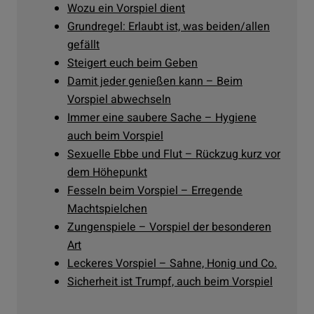
Wozu ein Vorspiel dient
Grundregel: Erlaubt ist, was beiden/allen
gefällt
Steigert euch beim Geben
Damit jeder genießen kann – Beim
Vorspiel abwechseln
Immer eine saubere Sache – Hygiene
auch beim Vorspiel
Sexuelle Ebbe und Flut – Rückzug kurz vor
dem Höhepunkt
Fesseln beim Vorspiel – Erregende
Machtspielchen
Zungenspiele – Vorspiel der besonderen
Art
Leckeres Vorspiel – Sahne, Honig und Co.
Sicherheit ist Trumpf, auch beim Vorspiel