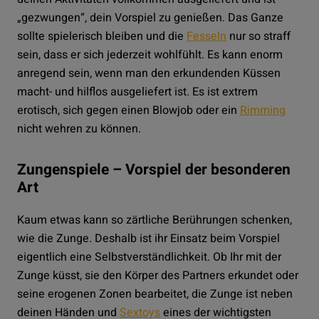
„gezwungen“, dein Vorspiel zu genießen. Das Ganze
sollte spielerisch bleiben und die
Fesseln
nur so straff
sein, dass er sich jederzeit wohlfühlt. Es kann enorm
anregend sein, wenn man den erkundenden Küssen
macht- und hilflos ausgeliefert ist. Es ist extrem
erotisch, sich gegen einen Blowjob oder ein
Rimming
nicht wehren zu können.
Zungenspiele – Vorspiel der besonderen
Art
Kaum etwas kann so zärtliche Berührungen schenken,
wie die Zunge. Deshalb ist ihr Einsatz beim Vorspiel
eigentlich eine Selbstverständlichkeit. Ob Ihr mit der
Zunge küsst, sie den Körper des Partners erkundet oder
seine erogenen Zonen bearbeitet, die Zunge ist neben
deinen Händen und
Sextoys
eines der wichtigsten