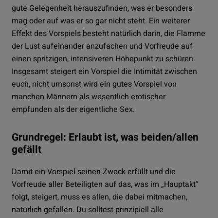
gute Gelegenheit herauszufinden, was er besonders
mag oder auf was er so gar nicht steht. Ein weiterer
Effekt des Vorspiels besteht natürlich darin, die Flamme
der Lust aufeinander anzufachen und Vorfreude auf
einen spritzigen, intensiveren Höhepunkt zu schüren.
Insgesamt steigert ein Vorspiel die Intimität zwischen
euch, nicht umsonst wird ein gutes Vorspiel von
manchen Männern als wesentlich erotischer
empfunden als der eigentliche Sex.
Grundregel: Erlaubt ist, was beiden/allen
gefällt
Damit ein Vorspiel seinen Zweck erfüllt und die
Vorfreude aller Beteiligten auf das, was im „Hauptakt“
folgt, steigert, muss es allen, die dabei mitmachen,
natürlich gefallen. Du solltest prinzipiell alle