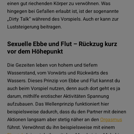
einen gut riechenden Körper zu verwöhnen. Was
hingegen bei Gefallen erlaubt ist, ist der sogenannte
„Dirty Talk“ während des Vorspiels. Auch er kann zur
Luststeigerung beitragen.
Sexuelle Ebbe und Flut – Rückzug kurz
vor dem Höhepunkt
Die Gezeiten leben von hohem und tiefem
Wasserstand, vom Vorwärts und Rückwärts des
Wassers. Dieses Prinzip von Ebbe und Flut kannst du
auch beim Vorspiel nutzen, denn auch dort geht es ja
darum, mithilfe erotischer Aktivitäten Spannung
aufzubauen. Das Wellenprinzip funktioniert hier
beispielsweise dadurch, dass du den Partner mit deinen
Aktionen langsam aber stetig näher an den
Orgasmus
führst. Verwöhnst du ihn beispielsweise mit einem