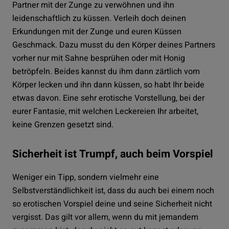
Partner mit der Zunge zu verwöhnen und ihn
leidenschaftlich zu küssen. Verleih doch deinen
Erkundungen mit der Zunge und euren Küssen
Geschmack. Dazu musst du den Körper deines Partners
vorher nur mit Sahne besprühen oder mit Honig
betröpfeln. Beides kannst du ihm dann zärtlich vom
Körper lecken und ihn dann küssen, so habt Ihr beide
etwas davon. Eine sehr erotische Vorstellung, bei der
eurer Fantasie, mit welchen Leckereien Ihr arbeitet,
keine Grenzen gesetzt sind.
Sicherheit ist Trumpf, auch beim Vorspiel
Weniger ein Tipp, sondern vielmehr eine
Selbstverständlichkeit ist, dass du auch bei einem noch
so erotischen Vorspiel deine und seine Sicherheit nicht
vergisst. Das gilt vor allem, wenn du mit jemandem