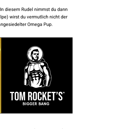
. In diesem Rudel nimmst du dann
pe) wirst du vermutlich nicht der
 angesiedelter Omega Pup.