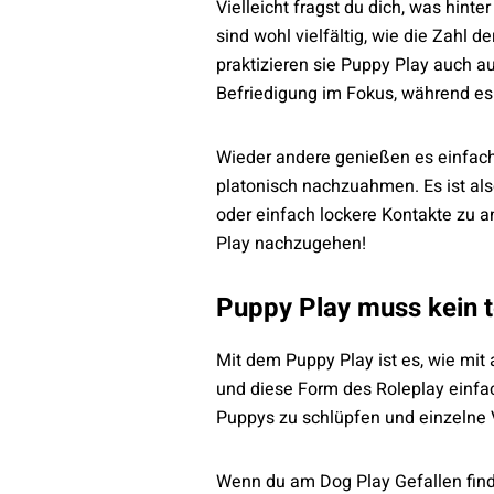
Vielleicht fragst du dich, was hin
sind wohl vielfältig, wie die Zahl
praktizieren sie Puppy Play auch 
Befriedigung im Fokus, während es
Wieder andere genießen es einfach
platonisch nachzuahmen. Es ist als
oder einfach lockere Kontakte zu a
Play nachzugehen!
Puppy Play muss kein 
Mit dem Puppy Play ist es, wie mit
und diese Form des Roleplay einfac
Puppys zu schlüpfen und einzelne 
Wenn du am Dog Play Gefallen finde