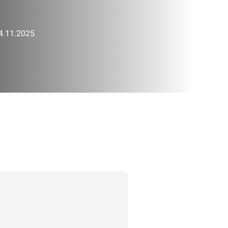
04.11.2025