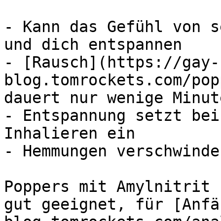
- Kann das Gefühl von s
und dich entspannen

- [Rausch](https://gay-
blog.tomrockets.com/pop
dauert nur wenige Minut
- Entspannung setzt bei
Inhalieren ein

- Hemmungen verschwinde
Poppers mit Amylnitrit 
gut geeignet, für [Anfä