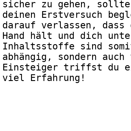
sicher zu gehen, sollte
deinen Erstversuch begl
darauf verlassen, dass 
Hand hält und dich unte
Inhaltsstoffe sind somi
abhängig, sondern auch 
Einsteiger triffst du e