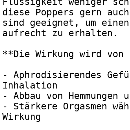
Flüssigkeit weniger sch
diese Poppers gern auch
sind geeignet, um einen
aufrecht zu erhalten.

**Die Wirkung wird von 
- Aphrodisierendes Gefü
Inhalation

- Abbau von Hemmungen u
- Stärkere Orgasmen wäh
Wirkung
