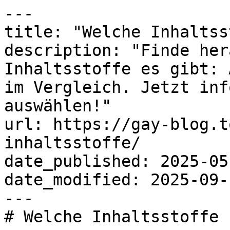
---

title: "Welche Inhaltss
description: "Finde her
Inhaltsstoffe es gibt: 
im Vergleich. Jetzt inf
auswählen!"

url: https://gay-blog.t
inhaltsstoffe/

date_published: 2025-05-
date_modified: 2025-09-1
---

# Welche Inhaltsstoffe 