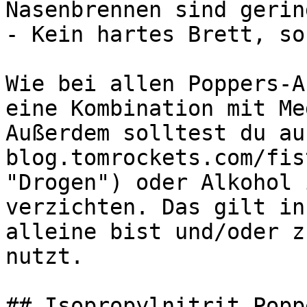
Nasenbrennen sind gering
- Kein hartes Brett, so
Wie bei allen Poppers-A
eine Kombination mit Me
Außerdem solltest du au
blog.tomrockets.com/fis
"Drogen") oder Alkohol 
verzichten. Das gilt in
alleine bist und/oder z
nutzt.

## Isopropylnitrit Popp