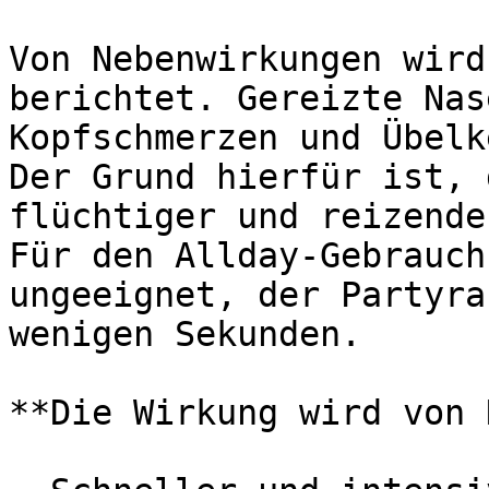
Von Nebenwirkungen wird
berichtet. Gereizte Nas
Kopfschmerzen und Übelk
Der Grund hierfür ist, 
flüchtiger und reizende
Für den Allday-Gebrauch
ungeeignet, der Partyra
wenigen Sekunden.

**Die Wirkung wird von 