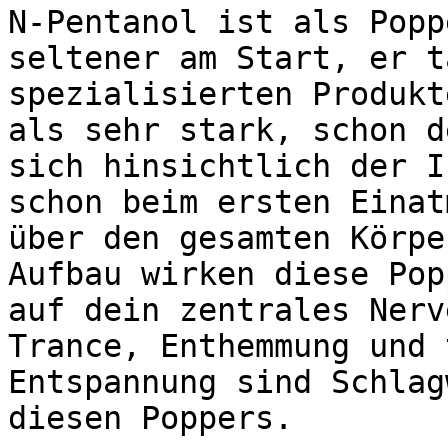
N-Pentanol ist als Popp
seltener am Start, er t
spezialisierten Produkt
als sehr stark, schon d
sich hinsichtlich der I
schon beim ersten Einat
über den gesamten Körpe
Aufbau wirken diese Pop
auf dein zentrales Nerv
Trance, Enthemmung und 
Entspannung sind Schlag
diesen Poppers.
