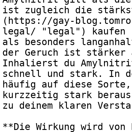
ist zugleich die stärks
(https://gay-blog.tomro
legal/ "legal") kaufen 
als besonders langanhal
der Geruch ist stärker 
Inhalierst du Amylnitri
schnell und stark. In d
häufig auf diese Sorte,
kurzzeitig stark beraus
zu deinem klaren Versta
**Die Wirkung wird von 