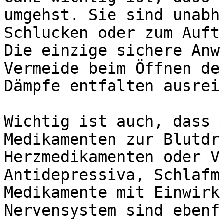
umgehst. Sie sind unabh
Schlucken oder zum Auft
Die einzige sichere Anw
Vermeide beim Öffnen de
Dämpfe entfalten ausrei
Wichtig ist auch, dass 
Medikamenten zur Blutdr
Herzmedikamenten oder V
Antidepressiva, Schlafm
Medikamente mit Einwirk
Nervensystem sind ebenf