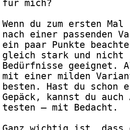
für mich?

Wenn du zum ersten Mal 
nach einer passenden Va
ein paar Punkte beachte
gleich stark und nicht 
Bedürfnisse geeignet. A
mit einer milden Varian
besten. Hast du schon e
Gepäck, kannst du auch 
testen – mit Bedacht.

Ganz wichtig ist, dass 