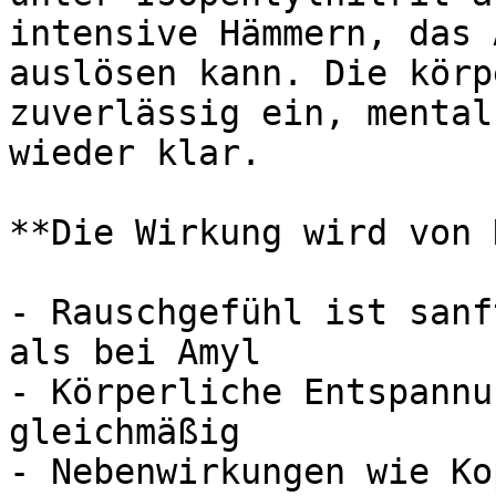
intensive Hämmern, das 
auslösen kann. Die körp
zuverlässig ein, mental
wieder klar.

**Die Wirkung wird von 
- Rauschgefühl ist sanf
als bei Amyl

- Körperliche Entspannu
gleichmäßig

- Nebenwirkungen wie Ko