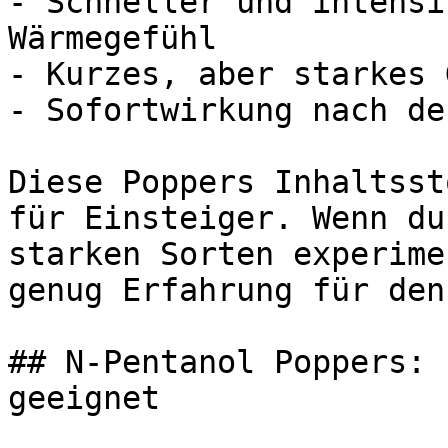
- Schneller und intensi
Wärmegefühl

- Kurzes, aber starkes 
- Sofortwirkung nach de
Diese Poppers Inhaltsst
für Einsteiger. Wenn du
starken Sorten experime
genug Erfahrung für den
## N-Pentanol Poppers: 
geeignet
