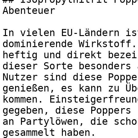
Abenteuer

In vielen EU-Ländern is
dominierende Wirkstoff.
heftig und direkt bezei
dieser Sorte besonders 
Nutzer sind diese Poppe
genießen, es kann zu Üb
kommen. Einsteigerfreun
gegeben, diese Poppers 
an Partylöwen, die scho
gesammelt haben.
