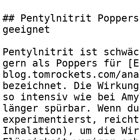
## Pentylnitrit Poppers
geeignet

Pentylnitrit ist schwäc
gern als Poppers für [E
blog.tomrockets.com/ana
bezeichnet. Die Wirkung
so intensiv wie bei Amy
länger spürbar. Wenn du
experimentierst, reicht
Inhalation), um die Wir