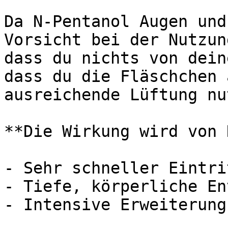
Da N-Pentanol Augen und
Vorsicht bei der Nutzun
dass du nichts von dein
dass du die Fläschchen 
ausreichende Lüftung nut
**Die Wirkung wird von 
- Sehr schneller Eintri
- Tiefe, körperliche En
- Intensive Erweiterung