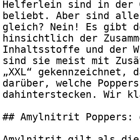
Helferlein sind in der 
beliebt. Aber sind alle
gleich? Nein! Es gibt d
hinsichtlich der Zusamm
Inhaltsstoffe und der W
sind sie meist mit Zusä
„XXL“ gekennzeichnet, d
darüber, welche Poppers
dahinterstecken. Wir kl
## Amylnitrit Poppers: 
Amylnitrit gilt als die