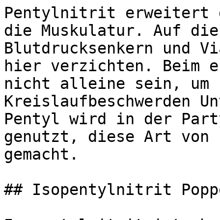
Pentylnitrit erweitert 
die Muskulatur. Auf die
Blutdrucksenkern und Vi
hier verzichten. Beim e
nicht alleine sein, um 
Kreislaufbeschwerden Un
Pentyl wird in der Part
genutzt, diese Art von 
gemacht.

## Isopentylnitrit Popp