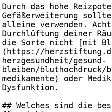
Durch das hohe Reizpote
Gefäßerweiterung sollte
alleine verwenden. Acht
Durchlüftung deiner Räu
die Sorte nicht [mit Bl
(https://herzstiftung.d
herzgesundheit/gesund-
bleiben/bluthochdruck/b
medikamente) oder Medik
Dysfunktion.

## Welches sind die bes