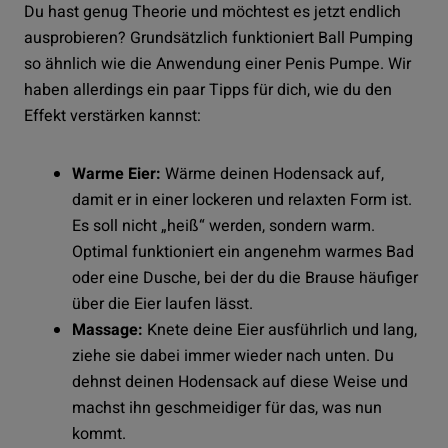
Du hast genug Theorie und möchtest es jetzt endlich
ausprobieren? Grundsätzlich funktioniert Ball Pumping
so ähnlich wie die Anwendung einer Penis Pumpe. Wir
haben allerdings ein paar Tipps für dich, wie du den
Effekt verstärken kannst:
Warme Eier:
Wärme deinen Hodensack auf,
damit er in einer lockeren und relaxten Form ist.
Es soll nicht „heiß“ werden, sondern warm.
Optimal funktioniert ein angenehm warmes Bad
oder eine Dusche, bei der du die Brause häufiger
über die Eier laufen lässt.
Massage:
Knete deine Eier ausführlich und lang,
ziehe sie dabei immer wieder nach unten. Du
dehnst deinen Hodensack auf diese Weise und
machst ihn geschmeidiger für das, was nun
kommt.