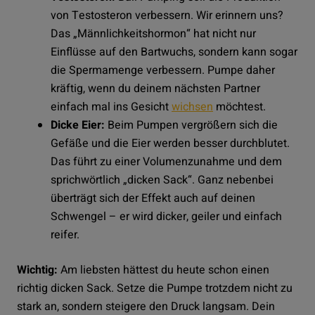
von Testosteron verbessern. Wir erinnern uns?
Das „Männlichkeitshormon“ hat nicht nur
Einflüsse auf den Bartwuchs, sondern kann sogar
die Spermamenge verbessern. Pumpe daher
kräftig, wenn du deinem nächsten Partner
einfach mal ins Gesicht
wichsen
möchtest.
Dicke Eier:
Beim Pumpen vergrößern sich die
Gefäße und die Eier werden besser durchblutet.
Das führt zu einer Volumenzunahme und dem
sprichwörtlich „dicken Sack“. Ganz nebenbei
überträgt sich der Effekt auch auf deinen
Schwengel – er wird dicker, geiler und einfach
reifer.
Wichtig:
Am liebsten hättest du heute schon einen
richtig dicken Sack. Setze die Pumpe trotzdem nicht zu
stark an, sondern steigere den Druck langsam. Dein