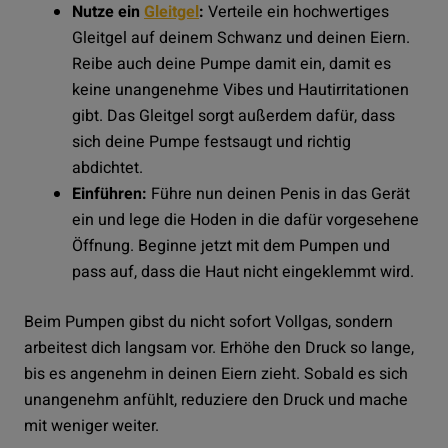
Nutze ein
Gleitgel
:
Verteile ein hochwertiges
Gleitgel auf deinem Schwanz und deinen Eiern.
Reibe auch deine Pumpe damit ein, damit es
keine unangenehme Vibes und Hautirritationen
gibt. Das Gleitgel sorgt außerdem dafür, dass
sich deine Pumpe festsaugt und richtig
abdichtet.
Einführen:
Führe nun deinen Penis in das Gerät
ein und lege die Hoden in die dafür vorgesehene
Öffnung. Beginne jetzt mit dem Pumpen und
pass auf, dass die Haut nicht eingeklemmt wird.
Beim Pumpen gibst du nicht sofort Vollgas, sondern
arbeitest dich langsam vor. Erhöhe den Druck so lange,
bis es angenehm in deinen Eiern zieht. Sobald es sich
unangenehm anfühlt, reduziere den Druck und mache
mit weniger weiter.