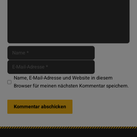
Name, E-Mail-Adresse und Website in diesem
Browser für meinen nächsten Kommentar speichern.