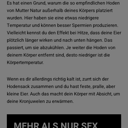
Es hat einen Grund, warum die so empfindlichen Hoden
von Mutter Natur außerhalb deines Körpers platziert
wurden. Hier haben sie eine etwas niedrigere
Temperatur und können besser Spermien produzieren.
Vielleicht kennst du den Effekt bei Hitze, dass deine Eier
plötzlich länger wirken und nach unten hängen. Das
passiert, um sie abzukühlen. Je weiter die Hoden von
deinem Körper entfernt sind, desto niedriger ist die
Körpertemperatur.
Wenn es dir allerdings richtig kalt ist, zurrt sich der
Hodensack zusammen und du hast feste, pralle, aber
kleine Eier. Auch das macht dein Körper mit Absicht, um
deine Kronjuwelen zu erwärmen.
MEHR ALS NUR SEX