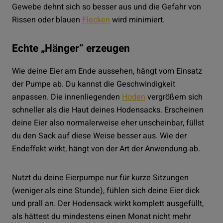
Gewebe dehnt sich so besser aus und die Gefahr von
Rissen oder blauen
Flecken
wird minimiert.
Echte „Hänger“ erzeugen
Wie deine Eier am Ende aussehen, hängt vom Einsatz
der Pumpe ab. Du kannst die Geschwindigkeit
anpassen. Die innenliegenden
Hoden
vergrößern sich
schneller als die Haut deines Hodensacks. Erscheinen
deine Eier also normalerweise eher unscheinbar, füllst
du den Sack auf diese Weise besser aus. Wie der
Endeffekt wirkt, hängt von der Art der Anwendung ab.
Nutzt du deine Eierpumpe nur für kurze Sitzungen
(weniger als eine Stunde), fühlen sich deine Eier dick
und prall an. Der Hodensack wirkt komplett ausgefüllt,
als hättest du mindestens einen Monat nicht mehr