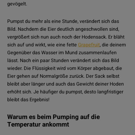
gevögelt.
Pumpst du mehr als eine Stunde, verändert sich das
Bild. Nachdem die Eier deutlich angeschwollen sind,
vergrößert sich nun auch noch der Hodensack. Er bläht
sich auf und wirkt, wie eine fette
Grapefruit
, die deinem
Gegenüber das Wasser im Mund zusammenlaufen
lässt. Nach ein paar Stunden verändert sich das Bild
wieder. Die Flüssigkeit wird vom Körper abgebaut, die
Eier gehen auf Normalgröße zurück. Der Sack selbst
bleibt aber länger und auch das Gewicht deiner Hoden
erhöht sich. Je häufiger du pumpst, desto langfristiger
bleibt das Ergebnis!
Warum es beim Pumping auf die
Temperatur ankommt