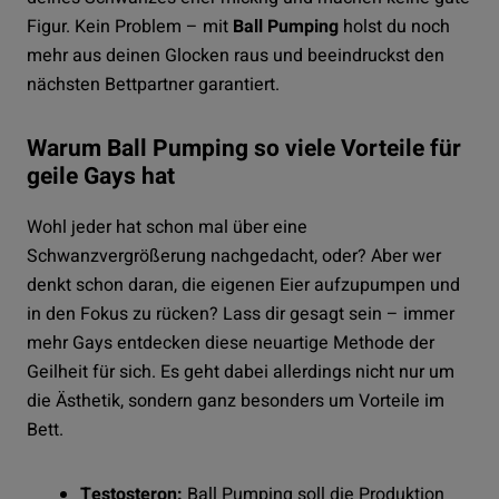
Figur. Kein Problem – mit
Ball Pumping
holst du noch
mehr aus deinen Glocken raus und beeindruckst den
nächsten Bettpartner garantiert.
Warum Ball Pumping so viele Vorteile für
geile Gays hat
Wohl jeder hat schon mal über eine
Schwanzvergrößerung nachgedacht, oder? Aber wer
denkt schon daran, die eigenen Eier aufzupumpen und
in den Fokus zu rücken? Lass dir gesagt sein – immer
mehr Gays entdecken diese neuartige Methode der
Geilheit für sich. Es geht dabei allerdings nicht nur um
die Ästhetik, sondern ganz besonders um Vorteile im
Bett.
Testosteron:
Ball Pumping soll die Produktion