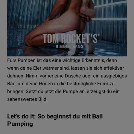
Fürs Pumpen ist das eine wichtige Erkenntnis, denn
wenn deine Eier wärmer sind, lassen sie sich effektiver
dehnen. Nimm vorher eine Dusche oder ein ausgiebiges
Bad, um deine Hoden in die bestmögliche Form zu
bringen. Setzt du jetzt die Pumpe an, erzeugst du ein
sehenswertes Bild.
Let’s do it: So beginnst du mit Ball
Pumping