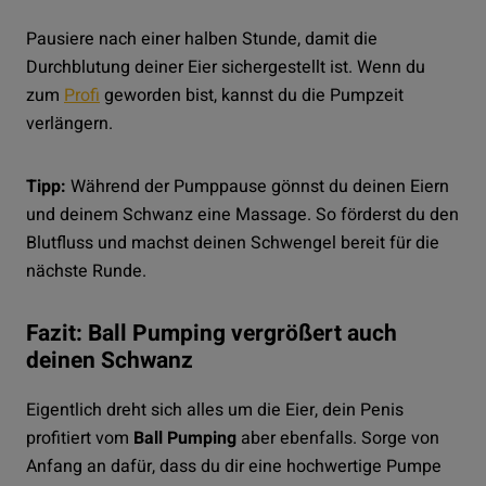
Pausiere nach einer halben Stunde, damit die
Durchblutung deiner Eier sichergestellt ist. Wenn du
zum
Profi
geworden bist, kannst du die Pumpzeit
verlängern.
Tipp:
Während der Pumppause gönnst du deinen Eiern
und deinem Schwanz eine Massage. So förderst du den
Blutfluss und machst deinen Schwengel bereit für die
nächste Runde.
Fazit: Ball Pumping vergrößert auch
deinen Schwanz
Eigentlich dreht sich alles um die Eier, dein Penis
profitiert vom
Ball Pumping
aber ebenfalls. Sorge von
Anfang an dafür, dass du dir eine hochwertige Pumpe