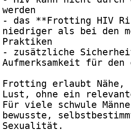
werden

- das **Frotting HIV Ri
niedriger als bei den m
Praktiken

- zusätzliche Sicherhei
Aufmerksamkeit für den 
Frotting erlaubt Nähe, 
Lust, ohne ein relevant
Für viele schwule Männe
bewusste, selbstbestimm