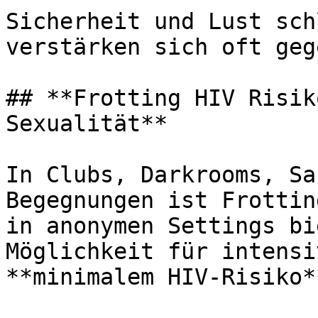
Sicherheit und Lust sch
verstärken sich oft geg
## **Frotting HIV Risik
Sexualität**

In Clubs, Darkrooms, Sa
Begegnungen ist Frottin
in anonymen Settings bi
Möglichkeit für intensi
**minimalem HIV-Risiko**