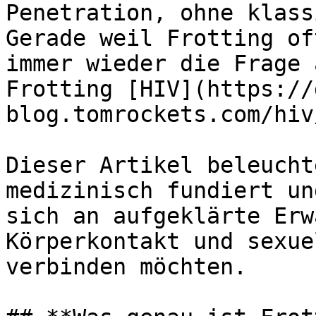
Penetration, ohne klass
Gerade weil Frotting of
immer wieder die Frage 
Frotting [HIV](https://
blog.tomrockets.com/hiv
Dieser Artikel beleucht
medizinisch fundiert un
sich an aufgeklärte Erw
Körperkontakt und sexue
verbinden möchten.
