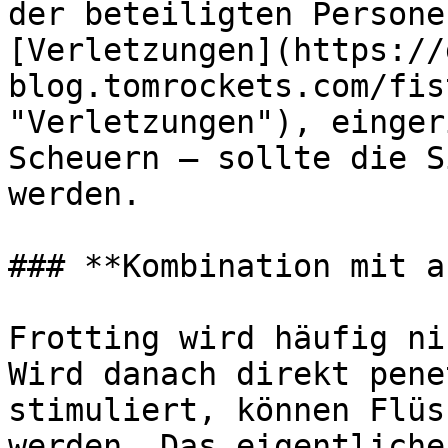
der beteiligten Persone
[Verletzungen](https://
blog.tomrockets.com/fis
"Verletzungen"), einger
Scheuern – sollte die S
werden.

### **Kombination mit a
Frotting wird häufig ni
Wird danach direkt pene
stimuliert, können Flüs
werden. Das eigentliche