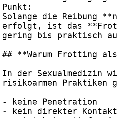
Punkt:  

Solange die Reibung **n
erfolgt, ist das **Frot
gering bis praktisch au
## **Warum Frotting als
In der Sexualmedizin wi
risikoarmen Praktiken g
- keine Penetration

- kein direkter Kontakt