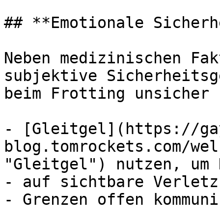
## **Emotionale Sicherh
Neben medizinischen Fak
subjektive Sicherheitsg
beim Frotting unsicher 
- [Gleitgel](https://ga
blog.tomrockets.com/wel
"Gleitgel") nutzen, um 
- auf sichtbare Verletz
- Grenzen offen kommuni