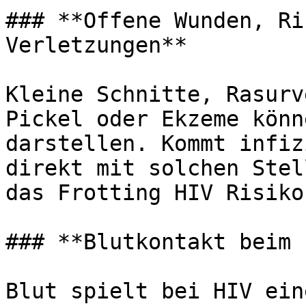
### **Offene Wunden, Ri
Verletzungen**

Kleine Schnitte, Rasurv
Pickel oder Ekzeme könn
darstellen. Kommt infiz
direkt mit solchen Stel
das Frotting HIV Risiko
### **Blutkontakt beim 
Blut spielt bei HIV ein