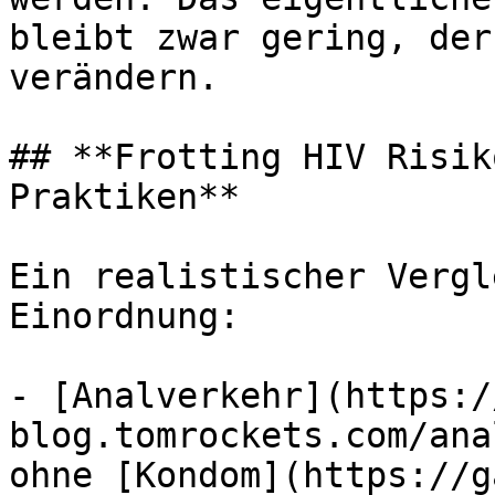
bleibt zwar gering, der
verändern.

## **Frotting HIV Risik
Praktiken**

Ein realistischer Vergl
Einordnung:

- [Analverkehr](https:/
blog.tomrockets.com/ana
ohne [Kondom](https://g