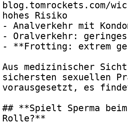
blog.tomrockets.com/wic
hohes Risiko

- Analverkehr mit Kondo
- Oralverkehr: geringes
- **Frotting: extrem ge
Aus medizinischer Sicht
sichersten sexuellen Pr
vorausgesetzt, es finde
## **Spielt Sperma beim
Rolle?**
