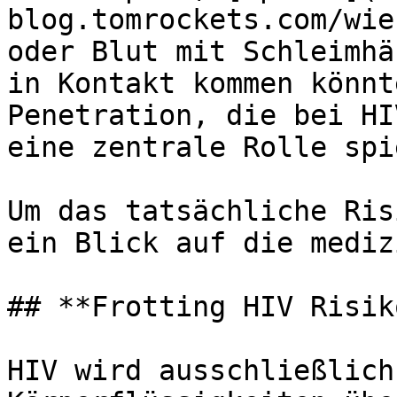
blog.tomrockets.com/wie
oder Blut mit Schleimhä
in Kontakt kommen könnt
Penetration, die bei HI
eine zentrale Rolle spie
Um das tatsächliche Ris
ein Blick auf die mediz
## **Frotting HIV Risik
HIV wird ausschließlich