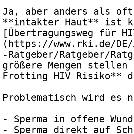
Ja, aber anders als oft
**intakter Haut** ist k
[Übertragungsweg für HI
(https://www.rki.de/DE/
-Ratgeber/Ratgeber/Ratg
größere Mengen stellen 
Frotting HIV Risiko** da
Problematisch wird es n
- Sperma in offene Wund
- Sperma direkt auf Sch