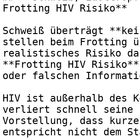
Frotting HIV Risiko**

Schweiß überträgt **kei
stellen beim Frotting ü
realistisches Risiko da
**Frotting HIV Risiko**
oder falschen Informati
HIV ist außerhalb des K
verliert schnell seine 
Vorstellung, dass kurze
entspricht nicht dem St