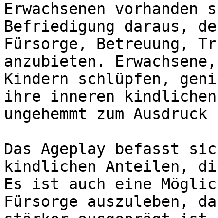
Erwachsenen vorhanden s
Befriedigung daraus, de
Fürsorge, Betreuung, Tr
anzubieten. Erwachsene,
Kindern schlüpfen, geni
ihre inneren kindlichen
ungehemmt zum Ausdruck 
Das Ageplay befasst sic
kindlichen Anteilen, di
Es ist auch eine Möglic
Fürsorge auszuleben, da