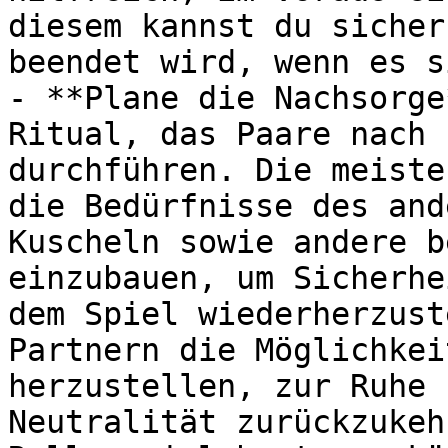
diesem kannst du sicher
beendet wird, wenn es s
- **Plane die Nachsorge
Ritual, das Paare nach 
durchführen. Die meiste
die Bedürfnisse des and
Kuscheln sowie andere b
einzubauen, um Sicherhe
dem Spiel wiederherzust
Partnern die Möglichkei
herzustellen, zur Ruhe 
Neutralität zurückzukeh