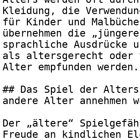
Kleidung, die Verwendun
für Kinder und Malbüche
übernehmen die „jüngere
sprachliche Ausdrücke u
als altersgerecht oder 
Alter empfunden werden.

## Das Spiel der Alters
andere Alter annehmen w
Der „ältere“ Spielgefäh
Freude an kindlichen El