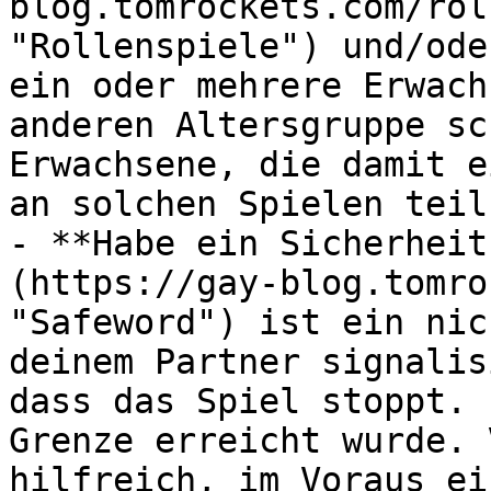
blog.tomrockets.com/rol
"Rollenspiele") und/ode
ein oder mehrere Erwach
anderen Altersgruppe sc
Erwachsene, die damit e
an solchen Spielen teil
- **Habe ein Sicherheit
(https://gay-blog.tomro
"Safeword") ist ein nic
deinem Partner signalis
dass das Spiel stoppt. 
Grenze erreicht wurde. 
hilfreich, im Voraus ei