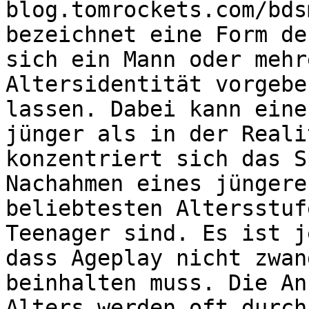
blog.tomrockets.com/bds
bezeichnet eine Form de
sich ein Mann oder mehr
Altersidentität vorgebe
lassen. Dabei kann eine
jünger als in der Reali
konzentriert sich das S
Nachahmen eines jüngere
beliebtesten Altersstuf
Teenager sind. Es ist j
dass Ageplay nicht zwan
beinhalten muss. Die An
Alters werden oft durch