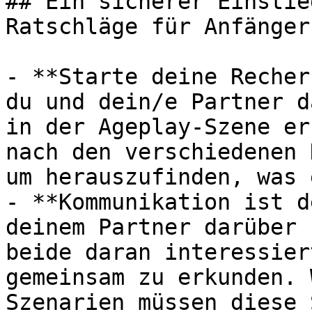
## Ein sicherer Einstie
Ratschläge für Anfänger

- **Starte deine Recher
du und dein/e Partner d
in der Ageplay-Szene er
nach den verschiedenen 
um herauszufinden, was 
- **Kommunikation ist d
deinem Partner darüber 
beide daran interessier
gemeinsam zu erkunden. 
Szenarien müssen diese 