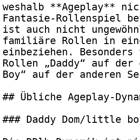
weshalb **Ageplay** nic
Fantasie-Rollenspiel be
ist auch nicht ungewöhn
familiäre Rollen in ein
einbeziehen. Besonders 
Rollen „Daddy“ auf der 
Boy“ auf der anderen Sei
## Übliche Ageplay-Dyna
### Daddy Dom/little bo