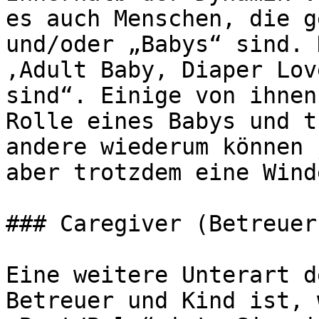
es auch Menschen, die g
und/oder „Babys“ sind. 
‚Adult Baby, Diaper Lov
sind“. Einige von ihnen
Rolle eines Babys und t
andere wiederum können 
aber trotzdem eine Winde
### Caregiver (Betreuer
Eine weitere Unterart d
Betreuer und Kind ist, 