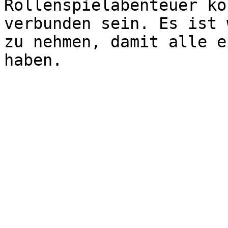
Rollenspielabenteuer kö
verbunden sein. Es ist 
zu nehmen, damit alle e