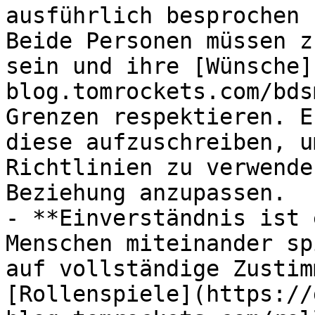
ausführlich besprochen 
Beide Personen müssen z
sein und ihre [Wünsche]
blog.tomrockets.com/bds
Grenzen respektieren. E
diese aufzuschreiben, u
Richtlinien zu verwende
Beziehung anzupassen.

- **Einverständnis ist 
Menschen miteinander sp
auf vollständige Zustim
[Rollenspiele](https://