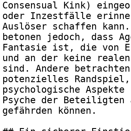
Consensual Kink) eingeo
oder Inzestfälle erinne
Auslöser schaffen kann.
betonen jedoch, dass Ag
Fantasie ist, die von E
und an der keine realen
sind. Andere betrachten
potenzielles Randspiel,
psychologische Aspekte 
Psyche der Beteiligten 
gefährden können.
