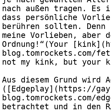
nach außen tragen. Es i
dass persönliche Vorlie
berühren sollten. Denn 
meine Vorlieben, aber d
Ordnung!“(Your [kink](h
blog.tomrockets.com/fet
not my kink, but your k
Aus diesem Grund wird A
([Edgeplay](https://gay
blog.tomrockets.com/edg
betrachtet und in den R