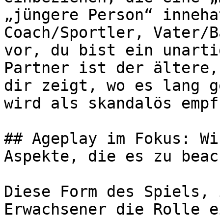
„jüngere Person“ inneha
Coach/Sportler, Vater/B
vor, du bist ein unarti
Partner ist der ältere,
dir zeigt, wo es lang g
wird als skandalös empf
## Ageplay im Fokus: Wi
Aspekte, die es zu beac
Diese Form des Spiels, 
Erwachsener die Rolle e